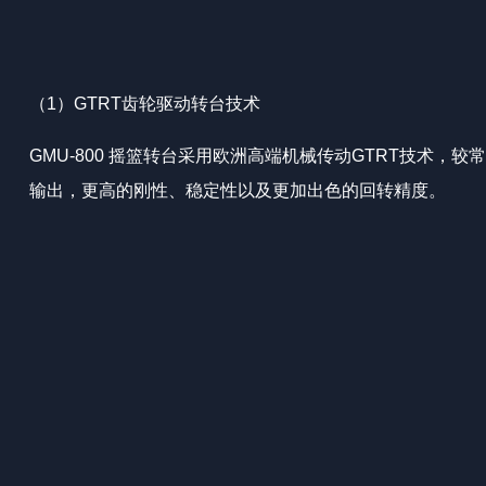
（1）GTRT齿轮驱动转台技术
GMU-800 摇篮转台采用欧洲高端机械传动GTRT技术，
输出，更高的刚性、稳定性以及更加出色的回转精度。