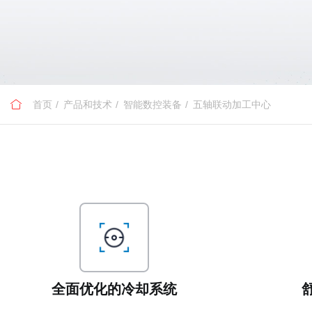
首页
产品和技术
智能数控装备
五轴联动加工中心
全面优化的冷却系统