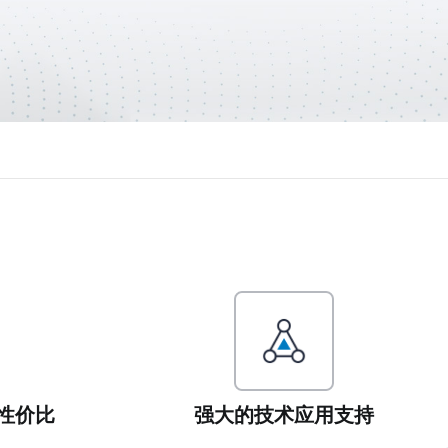
性价比
强大的技术应用支持