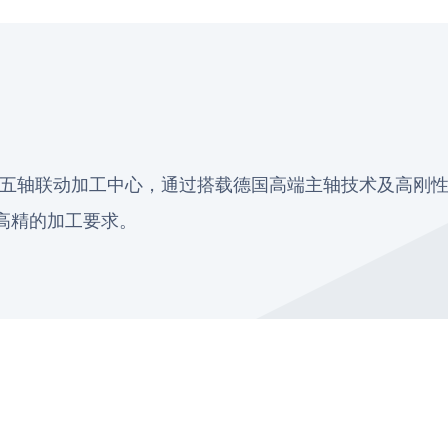
工的五轴联动加工中心，通过搭载德国高端主轴技术及高刚性
高精的加工要求。