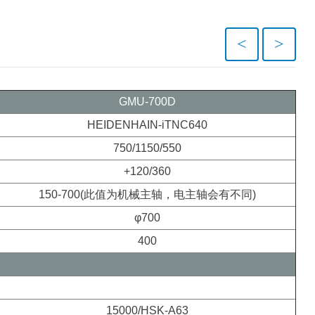
<
>
GMU-700D
HEIDENHAIN-iTNC640
750/1150/550
+120/360
150-700(此值为机械主轴，电主轴会有不同)
φ700
400
15000/HSK-A63