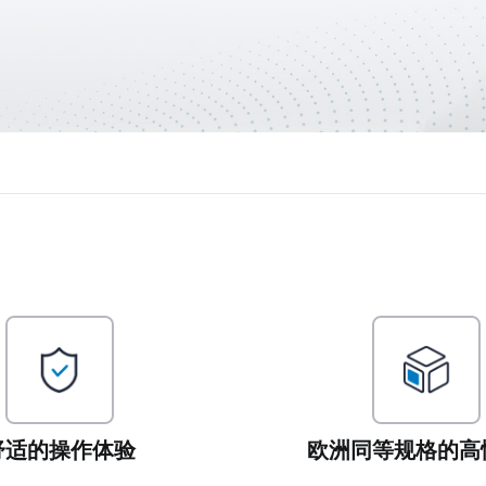
舒适的操作体验
欧洲同等规格的高