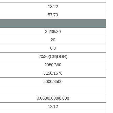
18/22
57/70
36/36/30
20
0.8
20/80(C轴DDR)
2080/860
3150/1570
5000/3500
0.008/0.008/0.008
12/12