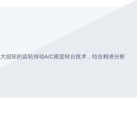
大扭矩的齿轮传动A/C摇篮转台技术，结合精准分析