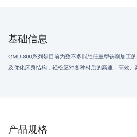
基础信息
GMU-800系列是目前为数不多能胜任重型铣削加
及优化床身结构，轻松应对各种材质的高速、高效、
产品规格